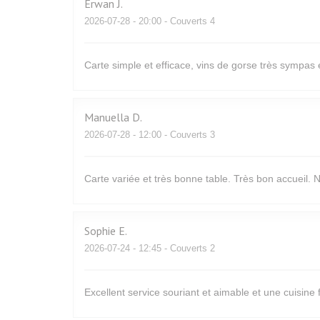
Erwan
J
2026-07-28
- 20:00 - Couverts 4
Carte simple et efficace, vins de gorse très sympas 
Manuella
D
2026-07-28
- 12:00 - Couverts 3
Carte variée et très bonne table. Très bon accueil
Sophie
E
2026-07-24
- 12:45 - Couverts 2
Excellent service souriant et aimable et une cuisine 