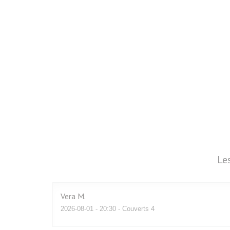
Le
Vera
M
2026-08-01
- 20:30 - Couverts 4