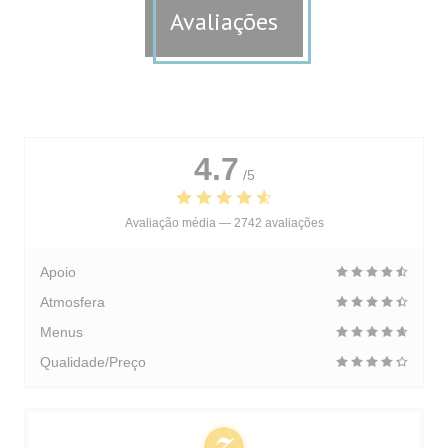
Avaliações
4.7
/5
Avaliação média —
2742 avaliações
Apoio
Atmosfera
Menus
Qualidade/Preço