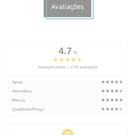
Avaliações
4.7
/5
Avaliação média —
2742 avaliações
Apoio
Atmosfera
Menus
Qualidade/Preço