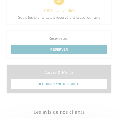
100% avis vérifiés
Seuls les clients ayant réservé ont laissé leur avis
Réservation
RÉSERVER
Cartes & Menus
DÉCOUVRIR NOTRE CARTE
Les avis de nos clients