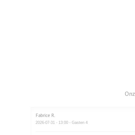
Onz
Fabrice
R
2026-07-31
- 13:00 - Gasten 4