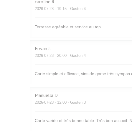
caroline
R
2026-07-28
- 19:15 - Gasten 4
Terrasse agréable et service au top
Erwan
J
2026-07-28
- 20:00 - Gasten 4
Carte simple et efficace, vins de gorse très sympas 
Manuella
D
2026-07-28
- 12:00 - Gasten 3
Carte variée et très bonne table. Très bon accueil