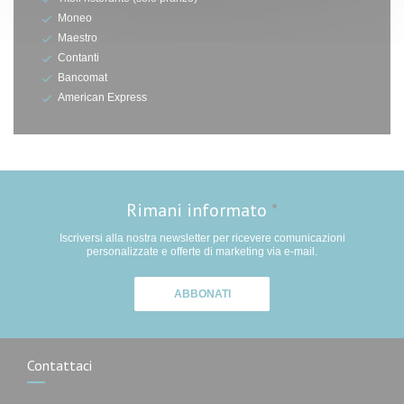
Moneo
Maestro
Contanti
Bancomat
American Express
Rimani informato
*
Iscriversi alla nostra newsletter per ricevere comunicazioni
personalizzate e offerte di marketing via e-mail.
ABBONATI
Contattaci