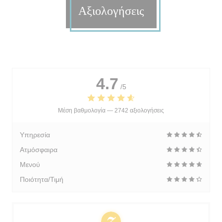
Αξιολογήσεις
4.7
/5
Μέση βαθμολογία —
2742 αξιολογήσεις
Υπηρεσία
Ατμόσφαιρα
Μενού
Ποιότητα/Τιμή