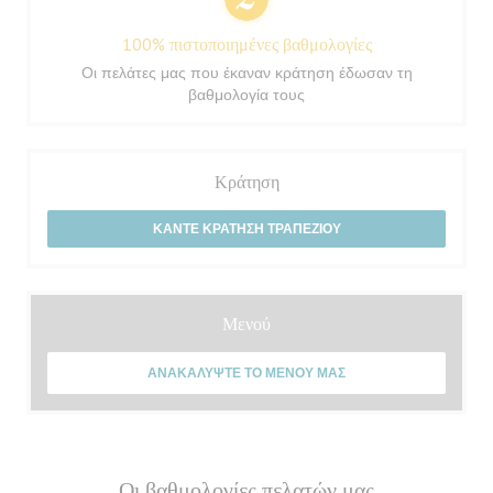
100% πιστοποιημένες βαθμολογίες
Οι πελάτες μας που έκαναν κράτηση έδωσαν τη
βαθμολογία τους
Κράτηση
ΚΆΝΤΕ ΚΡΆΤΗΣΗ ΤΡΑΠΕΖΙΟΎ
Μενού
ΑΝΑΚΑΛΎΨΤΕ ΤΟ ΜΕΝΟΎ ΜΑΣ
Οι βαθμολογίες πελατών μας