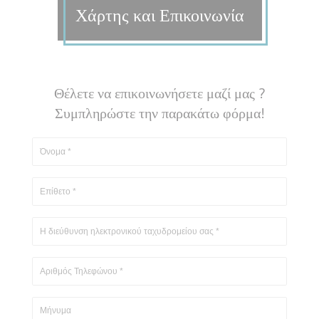
Χάρτης και Επικοινωνία
Θέλετε να επικοινωνήσετε μαζί μας ?
Συμπληρώστε την παρακάτω φόρμα!