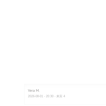
Vera
M
2026-08-01
- 20:30 - 来宾 4