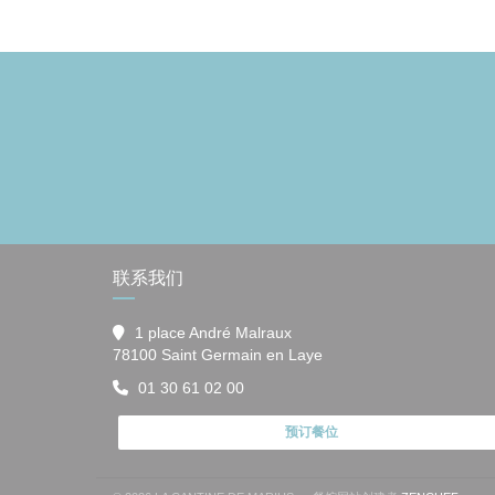
联系我们
1 place André Malraux
((在新窗口中打开))
78100 Saint Germain en Laye
01 30 61 02 00
预订餐位