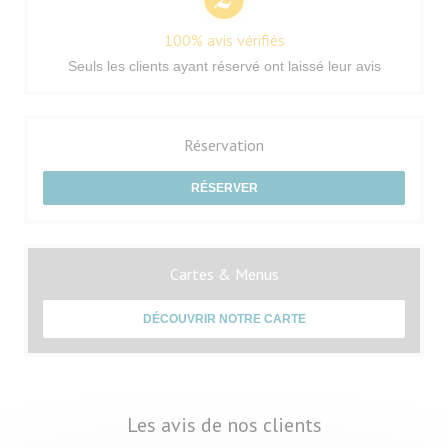
100% avis vérifiés
Seuls les clients ayant réservé ont laissé leur avis
Réservation
RÉSERVER
Cartes & Menus
DÉCOUVRIR NOTRE CARTE
Les avis de nos clients