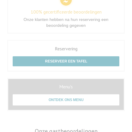
100% gecertificeerde beoordelingen
Onze klanten hebben na hun reservering een
beoordeling gegeven
Reservering
RESERVEER EEN TAFEL
Menu's
ONTDEK ONS MENU
Onze gastbeoordelingen