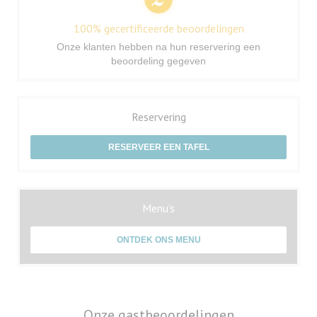
100% gecertificeerde beoordelingen
Onze klanten hebben na hun reservering een
beoordeling gegeven
Reservering
RESERVEER EEN TAFEL
Menu's
ONTDEK ONS MENU
Onze gastbeoordelingen