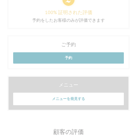
100% 証明された評価
予約をしたお客様のみが評価できます
ご予約
予約
メニュー
メニューを発見する
顧客の評価