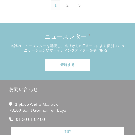
1
2
3
ニュースレター
*
当社のニュースレターを購読し、当社からのEメールによる個別コミュ
ニケーションやマーケティングオファーを受け取る。
登録する
お問い合わせ
1 place André Malraux
((新しいウィンドウで開きます))
78100 Saint Germain en Laye
01 30 61 02 00
予約