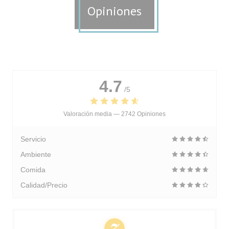
Opiniones
4.7
/5
Valoración media —
2742 Opiniones
Servicio
Ambiente
Comida
Calidad/Precio