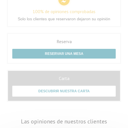
100% de opiniones comprobadas
Solo los clientes que reservaron dejaron su opinión
Reserva
RESERVAR UNA MESA
Carta
DESCUBRIR NUESTRA CARTA
Las opiniones de nuestros clientes