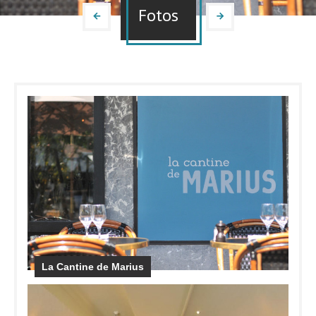
Fotos
La Cantine de Marius