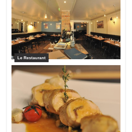
Le Restaurant