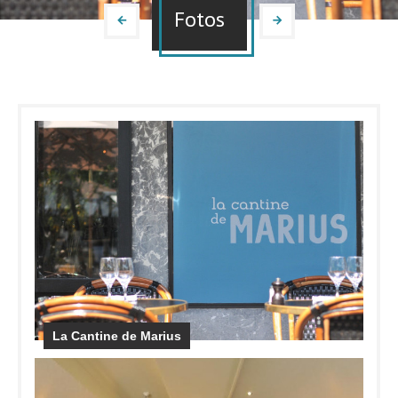
Fotos
La Cantine de Marius