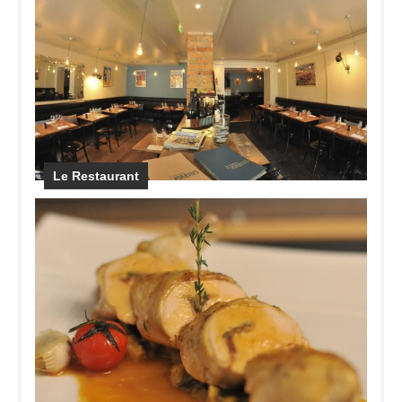
Le Restaurant