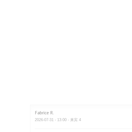
Fabrice
R
2026-07-31
- 13:00 - 来宾 4