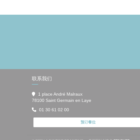
联系我们
1 place André Malraux
((在新窗口中打开))
78100 Saint Germain en Laye
01 30 61 02 00
预订餐位