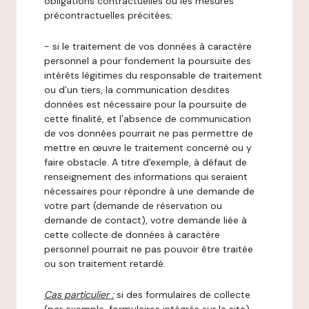
obligations contractuelles ou les mesures
précontractuelles précitées;
- si le traitement de vos données à caractère
personnel a pour fondement la poursuite des
intérêts légitimes du responsable de traitement
ou d’un tiers, la communication desdites
données est nécessaire pour la poursuite de
cette finalité, et l’absence de communication
de vos données pourrait ne pas permettre de
mettre en œuvre le traitement concerné ou y
faire obstacle. A titre d'exemple, à défaut de
renseignement des informations qui seraient
nécessaires pour répondre à une demande de
votre part (demande de réservation ou
demande de contact), votre demande liée à
cette collecte de données à caractère
personnel pourrait ne pas pouvoir être traitée
ou son traitement retardé.
Cas particulier :
si des formulaires de collecte