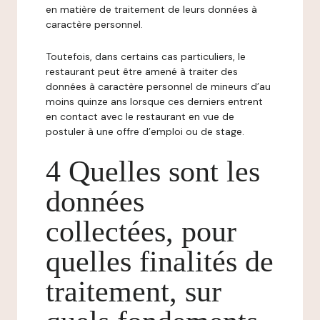
en matière de traitement de leurs données à
caractère personnel.
Toutefois, dans certains cas particuliers, le
restaurant peut être amené à traiter des
données à caractère personnel de mineurs d’au
moins quinze ans lorsque ces derniers entrent
en contact avec le restaurant en vue de
postuler à une offre d’emploi ou de stage.
4 Quelles sont les
données
collectées, pour
quelles finalités de
traitement, sur