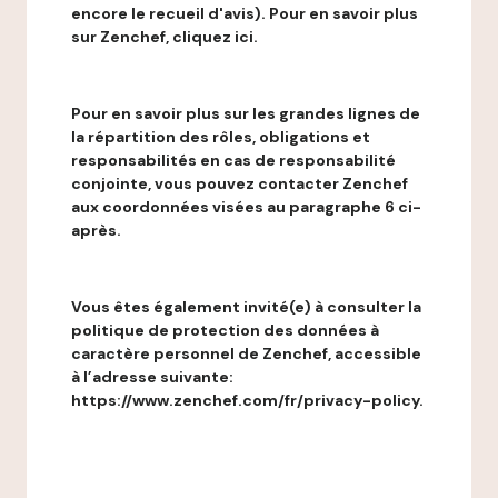
encore le recueil d'avis). Pour en savoir plus
sur Zenchef, cliquez ici.
Pour en savoir plus sur les grandes lignes de
la répartition des rôles, obligations et
responsabilités en cas de responsabilité
conjointe, vous pouvez contacter Zenchef
aux coordonnées visées au paragraphe 6 ci-
après.
Vous êtes également invité(e) à consulter la
politique de protection des données à
caractère personnel de Zenchef, accessible
à l’adresse suivante:
https://www.zenchef.com/fr/privacy-policy.