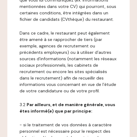
que vous lui communiquez (ex: informations
mentionnées dans votre CV) qui pourront, sous
certaines conditions, être intégrées dans un
fichier de candidats (CVthèque) du restaurant.
Dans ce cadre, le restaurant peut également
être amené à se rapprocher de tiers (par
exemple, agences de recrutement ou
précédents employeurs) ou à utiliser d’autres
sources d’informations (notamment les réseaux
sociaux professionnels, les cabinets de
recrutement ou encore les sites spécialisés
dans le recrutement) afin de recueillir des
informations vous concernant en vue de l’étude
de votre candidature ou de votre profil.
3.2
Par ailleurs, et de manière générale, vous
êtes informé(e) que par principe:
- si le traitement de vos données à caractère
personnel est nécessaire pour le respect des