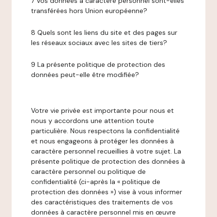
7 Vos données à caractère personnel sont-elles
transférées hors Union européenne?
8 Quels sont les liens du site et des pages sur
les réseaux sociaux avec les sites de tiers?
9 La présente politique de protection des
données peut-elle être modifiée?
Votre vie privée est importante pour nous et
nous y accordons une attention toute
particulière. Nous respectons la confidentialité
et nous engageons à protéger les données à
caractère personnel recueillies à votre sujet. La
présente politique de protection des données à
caractère personnel ou politique de
confidentialité (ci-après la « politique de
protection des données ») vise à vous informer
des caractéristiques des traitements de vos
données à caractère personnel mis en œuvre