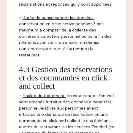
réclamations et réponses qui y sont apportées.
-
Durée de conservation des données:
conservation en base active pendant 3 ans
maximum à compter de la collecte des
données à caractère personnel ou de la fin des
relations avec vous, ou encore du dernier
contact de votre part à l'attention du
restaurant.
4.3 Gestion des réservations
et des commandes en click
and collect
-
Finalité du traitement:
le restaurant et Zenchef
sont amenés à traiter des données à caractère
personnel relatives aux personnes ayant
effectué une demande de réservation ou une
commande en click and collect le cas échéant
auprès du restaurant via les services Zenchef (ex