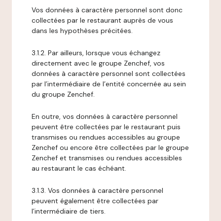
Vos données à caractère personnel sont donc
collectées par le restaurant auprès de vous
dans les hypothèses précitées.
3.1.2. Par ailleurs, lorsque vous échangez
directement avec le groupe Zenchef, vos
données à caractère personnel sont collectées
par l’intermédiaire de l’entité concernée au sein
du groupe Zenchef.
En outre, vos données à caractère personnel
peuvent être collectées par le restaurant puis
transmises ou rendues accessibles au groupe
Zenchef ou encore être collectées par le groupe
Zenchef et transmises ou rendues accessibles
au restaurant le cas échéant.
3.1.3. Vos données à caractère personnel
peuvent également être collectées par
l’intermédiaire de tiers.