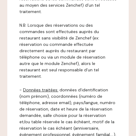
au moyen des services Zenchef) d’un tel
traitement.
N.B: Lorsque des réservations ou des
commandes sont effectuées auprès du
restaurant sans visibilité de Zenchef (ex:
réservation ou commande effectuée
directement auprès du restaurant par
téléphone ou via un module de réservation
autre que le module Zenchef), alors le
restaurant est seul responsable d’un tel
traitement.
-
Données traitées:
données d'identification
(nom prénom), coordonnées (numéro de
téléphone, adresse email), pays/langue, numéro
de réservation, date et heure de la réservation
demandée, salle choisie pour la réservation
et/ou table réservée le cas échéant, motif de la
réservation le cas échéant (anniversaire,
évènement professionnel, évènement familial,…),