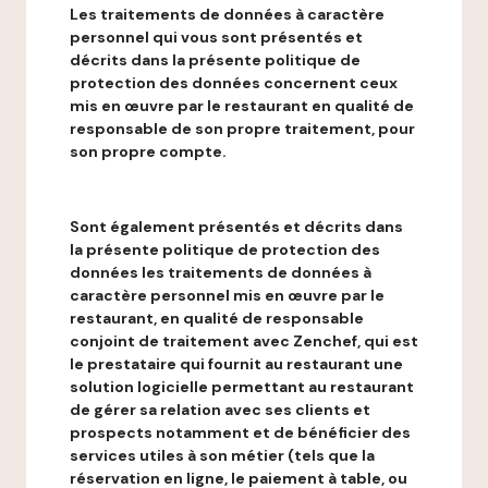
Les traitements de données à caractère
personnel qui vous sont présentés et
décrits dans la présente politique de
protection des données concernent ceux
mis en œuvre par le restaurant en qualité de
responsable de son propre traitement, pour
son propre compte.
Sont également présentés et décrits dans
la présente politique de protection des
données les traitements de données à
caractère personnel mis en œuvre par le
restaurant, en qualité de responsable
conjoint de traitement avec Zenchef, qui est
le prestataire qui fournit au restaurant une
solution logicielle permettant au restaurant
de gérer sa relation avec ses clients et
prospects notamment et de bénéficier des
services utiles à son métier (tels que la
réservation en ligne, le paiement à table, ou