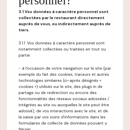
personnel?
3.1 Vos données à caractère personnel sont
collectées par le restaurant directement
auprès de vous, ou indirectement auprès de
tiers.
3.1.1. Vos données à caractère personnel sont
notamment collectées ou traitées en tout ou
partie:
- à l'occasion de votre navigation sur le site (par
exemple du fait des cookies, traceurs et autres
technologies similaires (ci-après désignés «
cookies ») utilisés sur le site, des plugs in de
partage ou de redirection ou encore des
fonctionnalités des réseaux sociaux adossées /
intégrées au site ou auxquelles le site peut être
adossé), de vos interactions avec le site, et de
la saisie par vos soins d'informations dans les
formulaires de collecte de données pouvant y
figurer,