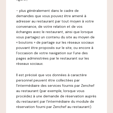
- plus généralement dans le cadre de
demandes que vous pouvez être amené à
adresser au restaurant par tout moyen à votre
convenance, de votre relation et de vos
échanges avec le restaurant, ainsi que lorsque
vous partagez un contenu du site au moyen de
« boutons » de partage sur les réseaux sociaux
pouvant être proposés sur le site, ou encore à
l’occasion de votre navigation sur l’une des
pages administrées par le restaurant sur les
réseaux sociaux.
Il est précisé que vos données à caractère
personnel peuvent être collectées par
l’intermédiaire des services fournis par Zenchef
au restaurant (par exemple, lorsque vous
procédez à une demande de réservation auprès
du restaurant par l’intermédiaire du module de
réservation fourni par Zenchef au restaurant).