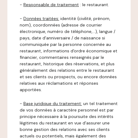
-
Responsable de traitement
: le restaurant.
-
Données traitées:
identité (civilité, prénom,
nom), coordonnées (adresse de courrier
électronique, numéro de téléphone,…), langue /
pays, date d'anniversaire / de naissance si
communiquée par la personne concernée au
restaurant, informations d'ordre économique et
financier, commentaires renseignés par le
restaurant, historique des réservations, et plus
généralement des relations entre le restaurant
et ses clients ou prospects, ou encore données
relatives aux réclamations et réponses
apportées.
-
Base juridique du traitement:
un tel traitement
de vos données à caractère personnel est par
principe nécessaire à la poursuite des intérêts
légitimes du restaurant en vue d'assurer une
bonne gestion des relations avec ses clients
actuels ou potentiels, mais également des