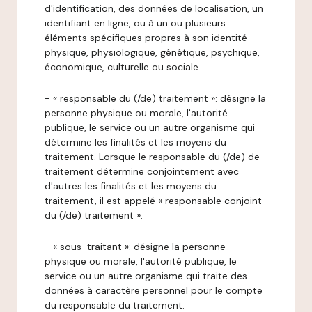
d'identification, des données de localisation, un
identifiant en ligne, ou à un ou plusieurs
éléments spécifiques propres à son identité
physique, physiologique, génétique, psychique,
économique, culturelle ou sociale.
- « responsable du (/de) traitement »: désigne la
personne physique ou morale, l'autorité
publique, le service ou un autre organisme qui
détermine les finalités et les moyens du
traitement. Lorsque le responsable du (/de) de
traitement détermine conjointement avec
d'autres les finalités et les moyens du
traitement, il est appelé « responsable conjoint
du (/de) traitement ».
- « sous-traitant »: désigne la personne
physique ou morale, l'autorité publique, le
service ou un autre organisme qui traite des
données à caractère personnel pour le compte
du responsable du traitement.