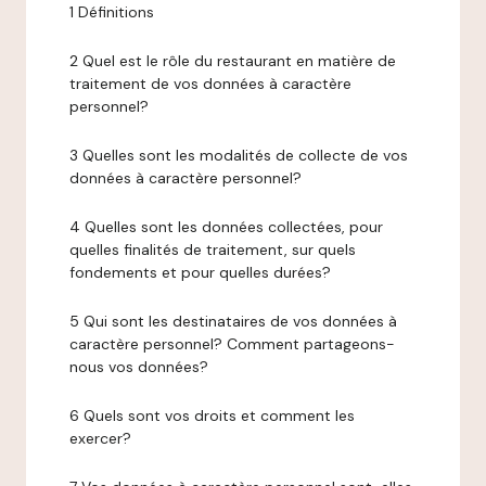
1 Définitions
2 Quel est le rôle du restaurant en matière de
traitement de vos données à caractère
personnel?
3 Quelles sont les modalités de collecte de vos
données à caractère personnel?
4 Quelles sont les données collectées, pour
quelles finalités de traitement, sur quels
fondements et pour quelles durées?
5 Qui sont les destinataires de vos données à
caractère personnel? Comment partageons-
nous vos données?
6 Quels sont vos droits et comment les
exercer?