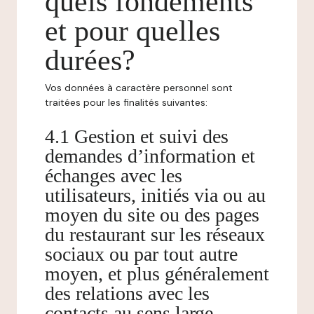
quels fondements
et pour quelles
durées?
Vos données à caractère personnel sont
traitées pour les finalités suivantes:
4.1 Gestion et suivi des
demandes d’information et
échanges avec les
utilisateurs, initiés via ou au
moyen du site ou des pages
du restaurant sur les réseaux
sociaux ou par tout autre
moyen, et plus généralement
des relations avec les
contacts au sens large