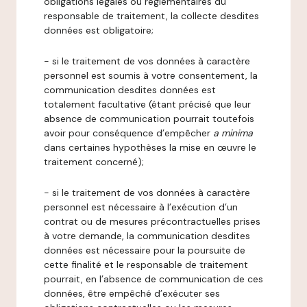
obligations légales ou réglementaires du
responsable de traitement, la collecte desdites
données est obligatoire;
- si le traitement de vos données à caractère
personnel est soumis à votre consentement, la
communication desdites données est
totalement facultative (étant précisé que leur
absence de communication pourrait toutefois
avoir pour conséquence d’empêcher
a minima
dans certaines hypothèses la mise en œuvre le
traitement concerné);
- si le traitement de vos données à caractère
personnel est nécessaire à l’exécution d’un
contrat ou de mesures précontractuelles prises
à votre demande, la communication desdites
données est nécessaire pour la poursuite de
cette finalité et le responsable de traitement
pourrait, en l’absence de communication de ces
données, être empêché d’exécuter ses