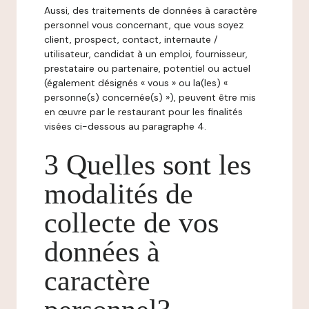
Aussi, des traitements de données à caractère
personnel vous concernant, que vous soyez
client, prospect, contact, internaute /
utilisateur, candidat à un emploi, fournisseur,
prestataire ou partenaire, potentiel ou actuel
(également désignés « vous » ou la(les) «
personne(s) concernée(s) »), peuvent être mis
en œuvre par le restaurant pour les finalités
visées ci-dessous au paragraphe 4.
3 Quelles sont les
modalités de
collecte de vos
données à
caractère