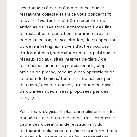
Les données à caractère personnel que le
restaurant collecte et traite vous concernant
peuvent éventuellement être recueillies ou
enrichies par ses soins, notamment à des fins
de réalisation d’opérations commerciales, de
communication, de sollicitation, de prospection
ou de marketing, au moyen d’autres sources
d’informations (informations dites « publiques »,
réseaux sociaux, sites internet de tiers / de
partenaires, annuaires professionnels, blogs,
articles de presse, recours à des opérations de
location de fichiers/ fourniture de fichiers par
des tiers / des partenaires, utilisation de bases
de données spécialisées proposées par des
tiers,…).
Par ailleurs, s’agissant plus particulièrement des
données à caractère personnel traitées dans le
cadre des opérations de recrutement du
restaurant, celui-ci peut utiliser les informations