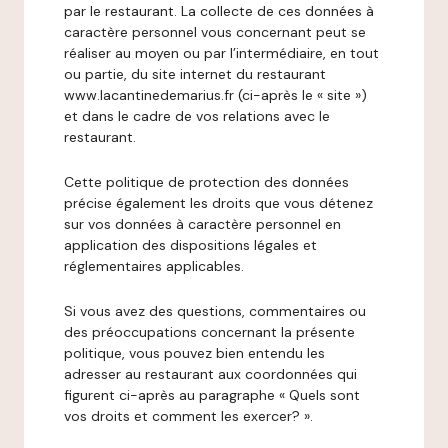
par le restaurant. La collecte de ces données à
caractère personnel vous concernant peut se
réaliser au moyen ou par l’intermédiaire, en tout
ou partie, du site internet du restaurant
www.lacantinedemarius.fr (ci-après le « site »)
et dans le cadre de vos relations avec le
restaurant.
Cette politique de protection des données
précise également les droits que vous détenez
sur vos données à caractère personnel en
application des dispositions légales et
réglementaires applicables.
Si vous avez des questions, commentaires ou
des préoccupations concernant la présente
politique, vous pouvez bien entendu les
adresser au restaurant aux coordonnées qui
figurent ci-après au paragraphe « Quels sont
vos droits et comment les exercer? ».