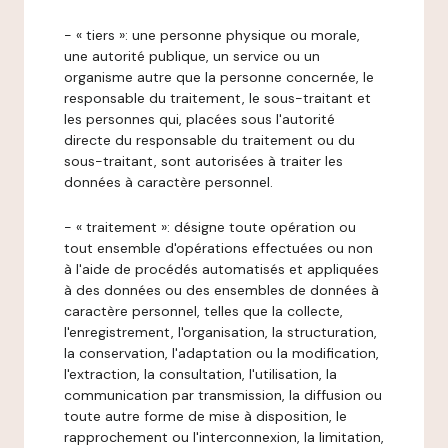
- « tiers »: une personne physique ou morale,
une autorité publique, un service ou un
organisme autre que la personne concernée, le
responsable du traitement, le sous-traitant et
les personnes qui, placées sous l'autorité
directe du responsable du traitement ou du
sous-traitant, sont autorisées à traiter les
données à caractère personnel.
- « traitement »: désigne toute opération ou
tout ensemble d'opérations effectuées ou non
à l'aide de procédés automatisés et appliquées
à des données ou des ensembles de données à
caractère personnel, telles que la collecte,
l'enregistrement, l'organisation, la structuration,
la conservation, l'adaptation ou la modification,
l'extraction, la consultation, l'utilisation, la
communication par transmission, la diffusion ou
toute autre forme de mise à disposition, le
rapprochement ou l'interconnexion, la limitation,