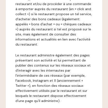
restaurant et/ou de procéder à une commande
à emporter auprès du restaurant (en « click and
collect ») si le restaurant propose un tel service,
d'acheter des bons cadeaux (également
appelés « bons d'achat » ou « chèques cadeaux
») auprès du restaurant si tel est proposé sur le
site, mais également de consulter des
informations et actualités en lien avec l'activité
du restaurant.
Le restaurant administre également des pages
présentant son activité et lui permettant de
publier des contenus sur les réseaux sociaux et
d'interagir avec les internautes par
l'intermédiaire de ces réseaux (par exemple,
Facebook, Instagram et X (anciennement «
Twitter »), en fonction des réseaux sociaux
effectivement utilisés par le restaurant et sur
lesquels le restaurant dispose effectivement
d'une page qu'il administre).