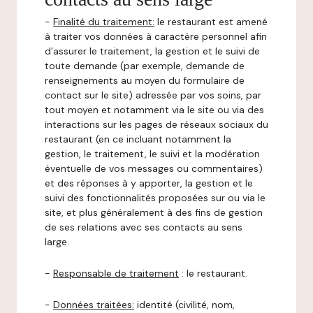
-
Finalité du traitement:
le restaurant est amené
à traiter vos données à caractère personnel afin
d’assurer le traitement, la gestion et le suivi de
toute demande (par exemple, demande de
renseignements au moyen du formulaire de
contact sur le site) adressée par vos soins, par
tout moyen et notamment via le site ou via des
interactions sur les pages de réseaux sociaux du
restaurant (en ce incluant notamment la
gestion, le traitement, le suivi et la modération
éventuelle de vos messages ou commentaires)
et des réponses à y apporter, la gestion et le
suivi des fonctionnalités proposées sur ou via le
site, et plus généralement à des fins de gestion
de ses relations avec ses contacts au sens
large.
-
Responsable de traitement
: le restaurant.
-
Données traitées:
identité (civilité, nom,