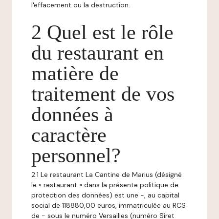
l'effacement ou la destruction.
2 Quel est le rôle
du restaurant en
matière de
traitement de vos
données à
caractère
personnel?
2.1 Le restaurant La Cantine de Marius (désigné
le « restaurant » dans la présente politique de
protection des données) est une -, au capital
social de 118880,00 euros, immatriculée au RCS
de - sous le numéro Versailles (numéro Siret