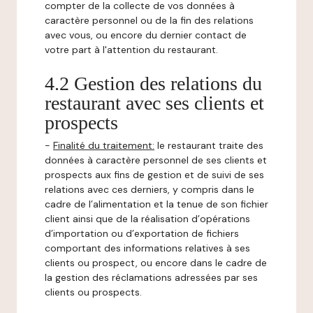
compter de la collecte de vos données à
caractère personnel ou de la fin des relations
avec vous, ou encore du dernier contact de
votre part à l'attention du restaurant.
4.2 Gestion des relations du
restaurant avec ses clients et
prospects
-
Finalité du traitement:
le restaurant traite des
données à caractère personnel de ses clients et
prospects aux fins de gestion et de suivi de ses
relations avec ces derniers, y compris dans le
cadre de l’alimentation et la tenue de son fichier
client ainsi que de la réalisation d’opérations
d’importation ou d’exportation de fichiers
comportant des informations relatives à ses
clients ou prospect, ou encore dans le cadre de
la gestion des réclamations adressées par ses
clients ou prospects.