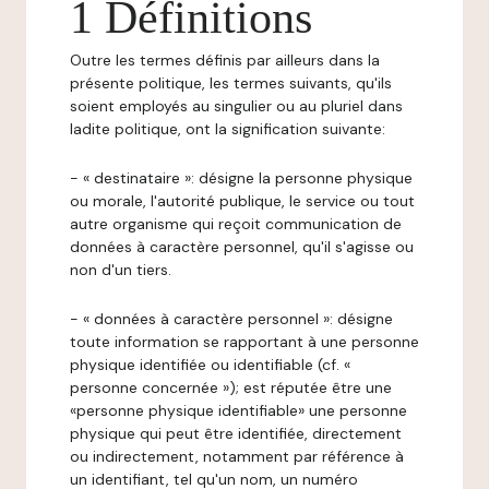
1 Définitions
Outre les termes définis par ailleurs dans la
présente politique, les termes suivants, qu'ils
soient employés au singulier ou au pluriel dans
ladite politique, ont la signification suivante:
- « destinataire »: désigne la personne physique
ou morale, l'autorité publique, le service ou tout
autre organisme qui reçoit communication de
données à caractère personnel, qu'il s'agisse ou
non d'un tiers.
- « données à caractère personnel »: désigne
toute information se rapportant à une personne
physique identifiée ou identifiable (cf. «
personne concernée »); est réputée être une
«personne physique identifiable» une personne
physique qui peut être identifiée, directement
ou indirectement, notamment par référence à
un identifiant, tel qu'un nom, un numéro