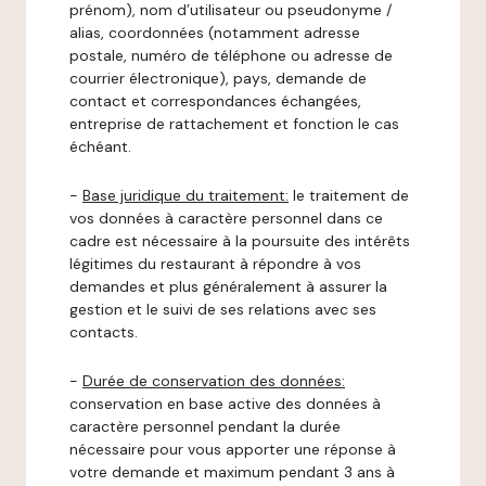
prénom), nom d’utilisateur ou pseudonyme /
alias, coordonnées (notamment adresse
postale, numéro de téléphone ou adresse de
courrier électronique), pays, demande de
contact et correspondances échangées,
entreprise de rattachement et fonction le cas
échéant.
-
Base juridique du traitement:
le traitement de
vos données à caractère personnel dans ce
cadre est nécessaire à la poursuite des intérêts
légitimes du restaurant à répondre à vos
demandes et plus généralement à assurer la
gestion et le suivi de ses relations avec ses
contacts.
-
Durée de conservation des données:
conservation en base active des données à
caractère personnel pendant la durée
nécessaire pour vous apporter une réponse à
votre demande et maximum pendant 3 ans à