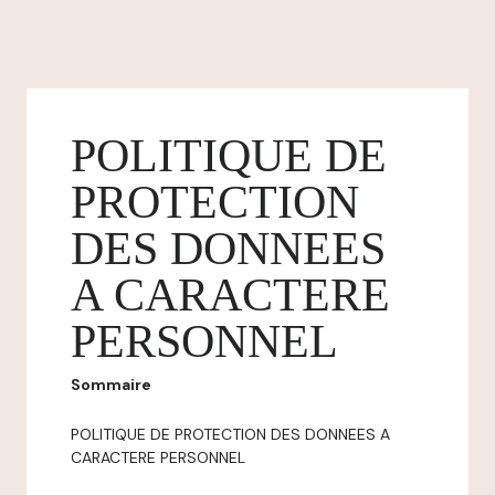
POLITIQUE DE
PROTECTION
DES DONNEES
A CARACTERE
PERSONNEL
Sommaire
POLITIQUE DE PROTECTION DES DONNEES A
CARACTERE PERSONNEL