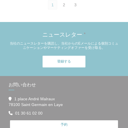
1
2
3
ニュースレター
*
当社のニュースレターを購読し、当社からのEメールによる個別コミュ
ニケーションやマーケティングオファーを受け取る。
登録する
お問い合わせ
1 place André Malraux
((新しいウィンドウで開きます))
78100 Saint Germain en Laye
01 30 61 02 00
予約