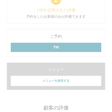
100% 証明された評価
予約をしたお客様のみが評価できます
ご予約
予約
メニュー
メニューを発見する
顧客の評価