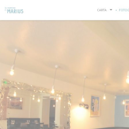
Personalización de sus opciones de cookies
CARTA
FOTOG