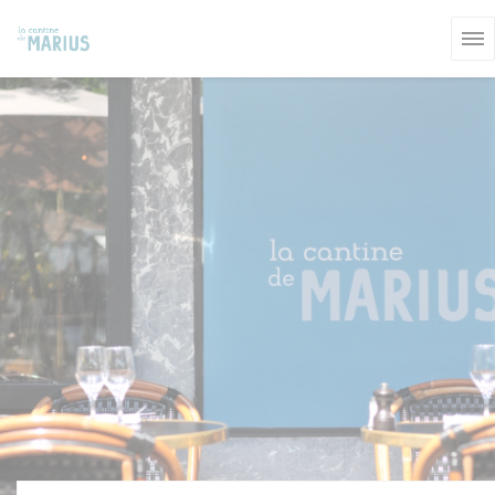
Panel pro správu cookies